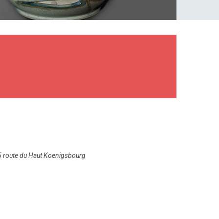
t 5 route du Haut Koenigsbourg