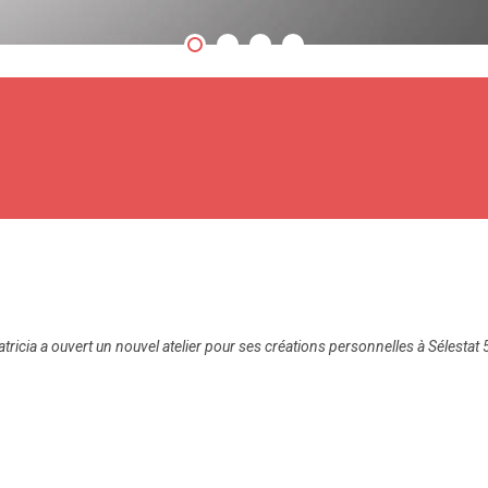
Patricia a ouvert un nouvel atelier pour ses créations personnelles à Sélesta