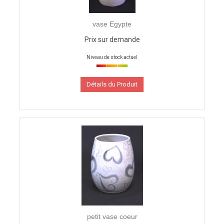
vase Egypte
Prix sur demande
Niveau de stock actuel
Détails du Produit
petit vase coeur