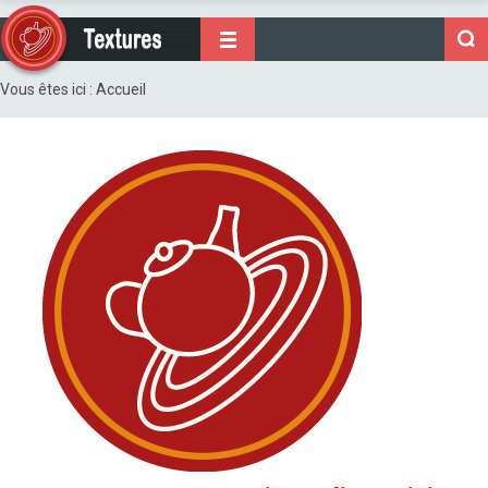
Vous êtes ici :
Accueil