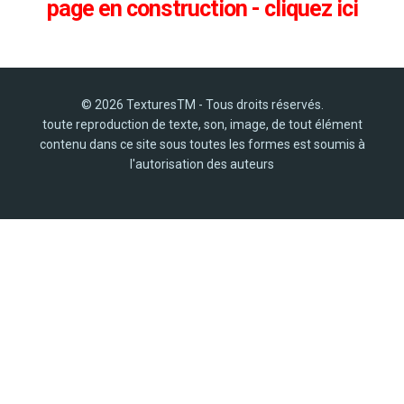
page en construction - cliquez ici
© 2026 TexturesTM - Tous droits réservés.
toute reproduction de texte, son, image, de tout élément
contenu dans ce site sous toutes les formes est soumis à
l'autorisation des auteurs