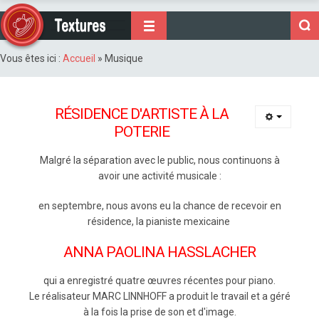
Vous êtes ici :
Accueil
»
Musique
RÉSIDENCE D'ARTISTE À LA
POTERIE
Malgré la séparation avec le public, nous continuons à
avoir une activité musicale :
en septembre, nous avons eu la chance de recevoir en
résidence, la pianiste mexicaine
ANNA PAOLINA HASSLACHER
qui a enregistré quatre œuvres récentes pour piano.
Le réalisateur MARC LINNHOFF a produit le travail et a géré
à la fois la prise de son et d'image.