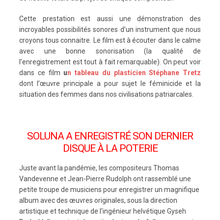
Cette prestation est aussi une démonstration des
incroyables possibilités sonores d’un instrument que nous
croyons tous connaitre. Le film est à écouter dans le calme
avec une bonne sonorisation (la qualité de
l’enregistrement est tout à fait remarquable). On peut voir
dans ce film
u
n tableau du plasticien Stéphane Tretz
dont l’œuvre principale a pour sujet le féminicide et la
situation des femmes dans nos civilisations patriarcales.
SOLUNA A ENREGISTRÉ SON DERNIER
DISQUE À LA POTERIE
Juste avant la pandémie, les compositeurs Thomas
Vandevenne et Jean-Pierre Rudolph ont rassemblé une
petite troupe de musiciens pour enregistrer un magnifique
album avec des œuvres originales, sous la direction
artistique et technique de l'ingénieur helvétique Gyseh